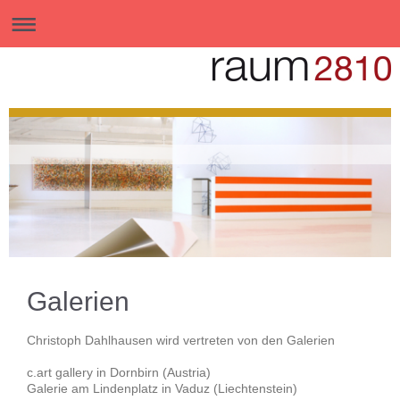
Galerien
Christoph Dahlhausen wird vertreten von den Galerien
c.art gallery in Dornbirn (Austria)
Galerie am Lindenplatz in Vaduz (Liechtenstein)