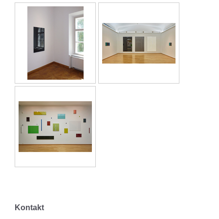
Kontakt